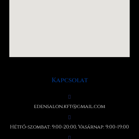
Kapcsolat
edensalon.kft@gmail.com
Hétfő-szombat: 9:00-20:00, Vasárnap: 9:00-19:00