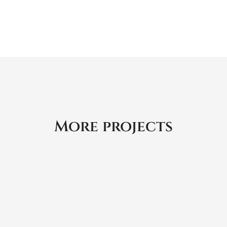
More projects