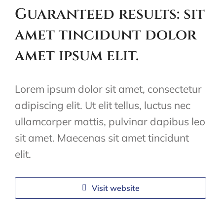
Guaranteed results: sit
amet tincidunt dolor
amet ipsum elit.
Lorem ipsum dolor sit amet, consectetur
adipiscing elit. Ut elit tellus, luctus nec
ullamcorper mattis, pulvinar dapibus leo
sit amet. Maecenas sit amet tincidunt
elit.
Visit website