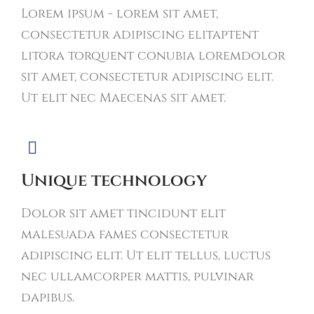
Lorem ipsum - lorem sit amet,
consectetur adipiscing elitaptent
litora torquent conubia loremdolor
sit amet, consectetur adipiscing elit.
Ut elit nec Maecenas sit amet.
Unique technology
Dolor sit amet tincidunt elit
malesuada fames consectetur
adipiscing elit. Ut elit tellus, luctus
nec ullamcorper mattis, pulvinar
dapibus.