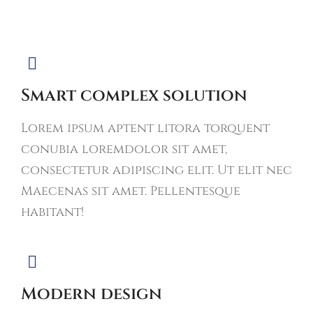
Smart complex solution
Lorem ipsum aptent litora torquent
conubia loremdolor sit amet,
consectetur adipiscing elit. Ut elit nec
Maecenas sit amet. Pellentesque
habitant!
Modern design