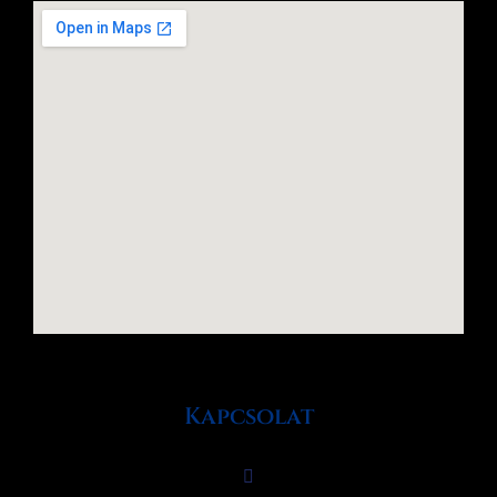
Kapcsolat