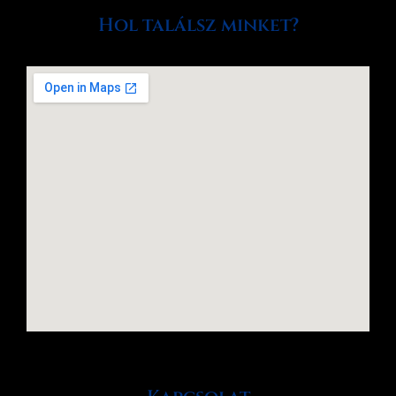
Hol találsz minket?