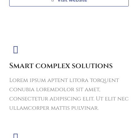
Smart complex solutions
Lorem ipsum aptent litora torquent
conubia loremdolor sit amet,
consectetur adipiscing elit. Ut elit nec
ullamcorper mattis pulvinar.