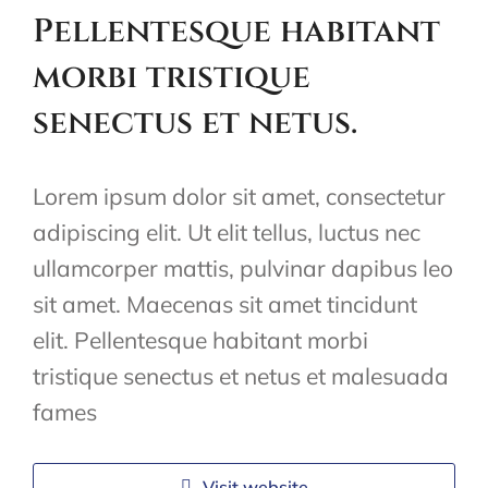
Pellentesque habitant
morbi tristique
senectus et netus.
Lorem ipsum dolor sit amet, consectetur
adipiscing elit. Ut elit tellus, luctus nec
ullamcorper mattis, pulvinar dapibus leo
sit amet. Maecenas sit amet tincidunt
elit. Pellentesque habitant morbi
tristique senectus et netus et malesuada
fames
Visit website