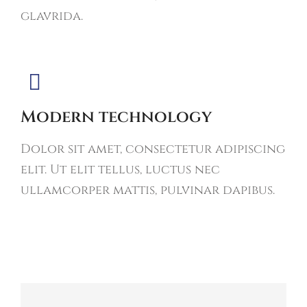
glavrida.
Modern technology
Dolor sit amet, consectetur adipiscing
elit. Ut elit tellus, luctus nec
ullamcorper mattis, pulvinar dapibus.