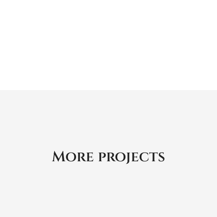
More projects